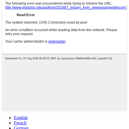
English
French
German