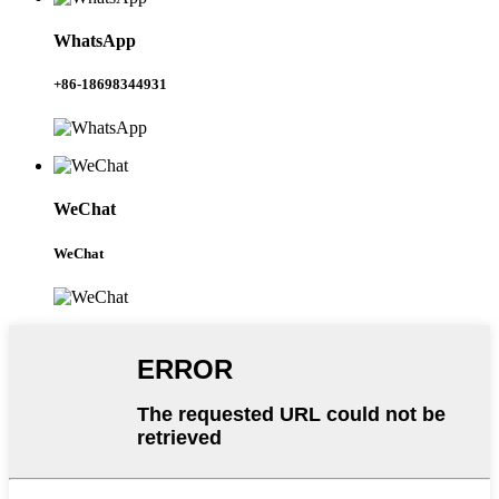
WhatsApp
+86-18698344931
WeChat
WeChat