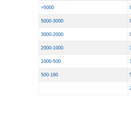
>5000
5000-3000
3000-2000
2000-1000
1000-500
500-180